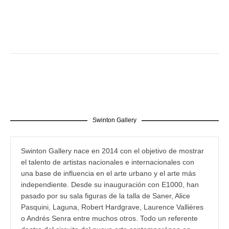
Swinton Gallery
Swinton Gallery nace en 2014 con el objetivo de mostrar
el talento de artistas nacionales e internacionales con
una base de influencia en el arte urbano y el arte más
independiente. Desde su inauguración con E1000, han
pasado por su sala figuras de la talla de Saner, Alice
Pasquini, Laguna, Robert Hardgrave, Laurence Vallières
o Andrés Senra entre muchos otros. Todo un referente