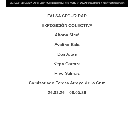
FALSA SEGURIDAD
EXPOSICIÓN COLECTIVA
Alfons Simó
Avelino Sala
DosJotas
Kepa Garraza
Rico Salinas
Comisariado Teresa Arroyo de la Cruz
26.03.26 – 09.05.26