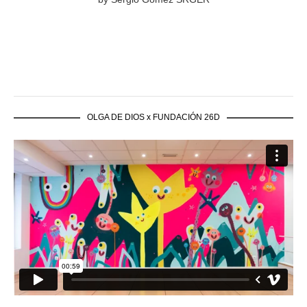
OLGA DE DIOS x FUNDACIÓN 26D