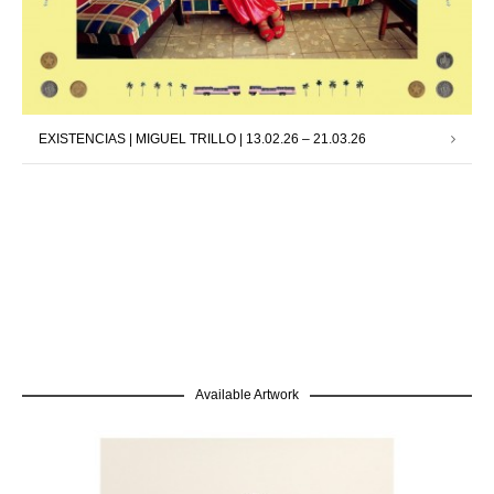
EXISTENCIAS | MIGUEL TRILLO | 13.02.26 – 21.03.26
Available Artwork