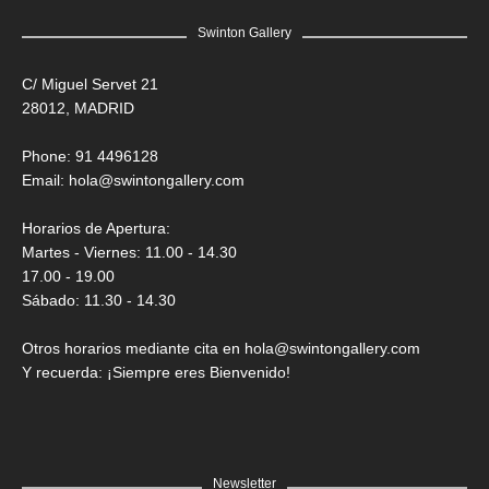
Swinton Gallery
C/ Miguel Servet 21
28012, MADRID
Phone: 91 4496128
Email:
hola@swintongallery.com
Horarios de Apertura:
Martes - Viernes: 11.00 - 14.30
17.00 - 19.00
Sábado: 11.30 - 14.30
Otros horarios mediante cita en hola@swintongallery.com
Y recuerda: ¡Siempre eres Bienvenido!
Newsletter