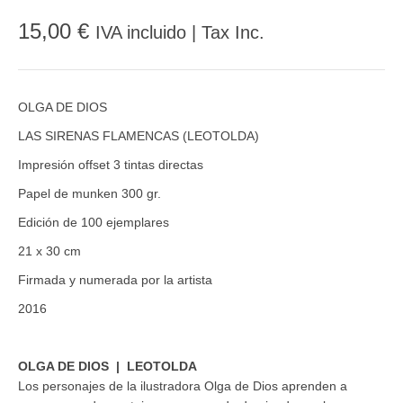
15,00 €
IVA incluido | Tax Inc.
OLGA DE DIOS
LAS SIRENAS FLAMENCAS (LEOTOLDA)
Impresión offset 3 tintas directas
Papel de munken 300 gr.
Edición de 100 ejemplares
21 x 30 cm
Firmada y numerada por la artista
2016
OLGA DE DIOS | LEOTOLDA
Los personajes de la ilustradora Olga de Dios aprenden a