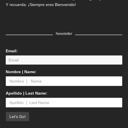
Y recuerda: ¡Siempre eres Bienvenido!
Newsletter
Email:
Nombre | Name:
Apellido | Last Name: