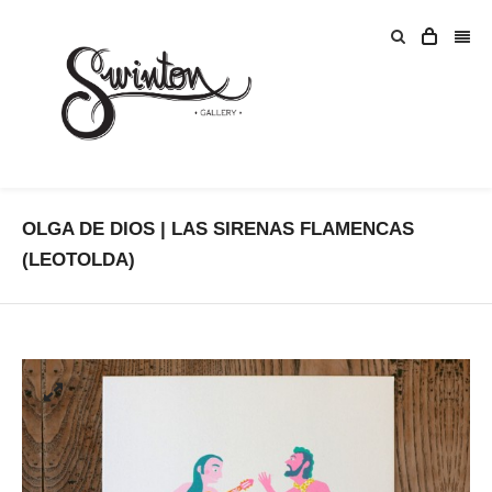
OLGA DE DIOS | LAS SIRENAS FLAMENCAS
(LEOTOLDA)