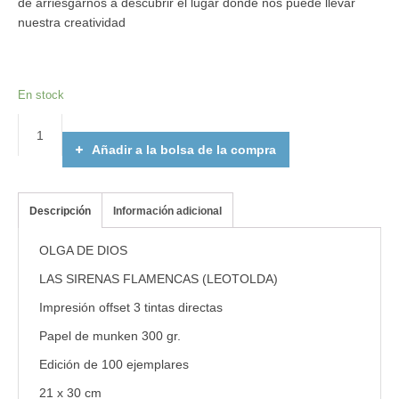
de arriesgarnos a descubrir el lugar donde nos puede llevar
nuestra creatividad
En stock
Añadir a la bolsa de la compra
Descripción
Información adicional
OLGA DE DIOS
LAS SIRENAS FLAMENCAS (LEOTOLDA)
Impresión offset 3 tintas directas
Papel de munken 300 gr.
Edición de 100 ejemplares
21 x 30 cm