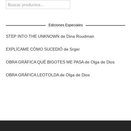
Ediciones Especiales
STEP INTO THE UNKNOWN de Dina Roudman
EXPLÍCAME CÓMO SUCEDIÓ de Srger
OBRA GRÁFICA QUÉ BIGOTES ME PASA de Olga de Dios
OBRA GRÁFICA LEOTOLDA de Olga de Dios