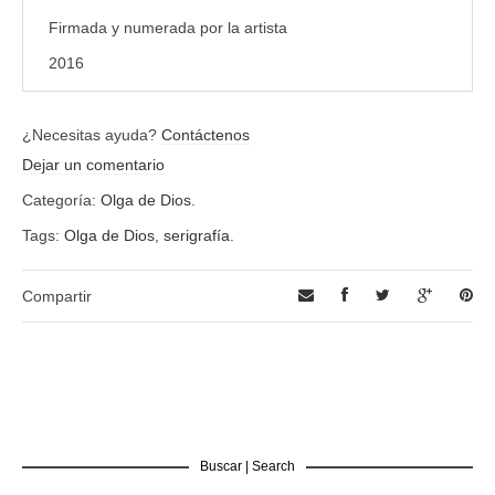
Firmada y numerada por la artista
2016
¿Necesitas ayuda?
Contáctenos
Dejar un comentario
Categoría:
Olga de Dios
.
Tags:
Olga de Dios
,
serigrafía
.
Compartir
Buscar | Search