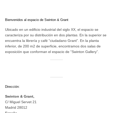
Bienvenidos al espacio de Swinton & Grant
Ubicado en un edificio industrial del siglo XX, el espacio se
caracteriza por su distribución en dos plantas. En la superior se
encuentra la librería y café “ciudadano Grant”. En la planta
inferior, de 200 m2 de superficie, encontramos dos salas de
exposición que conforman el espacio de “Swinton Gallery”.
Dirección:
Swinton & Grant,
C/ Miguel Servet 21
Madrid 28012