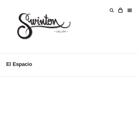
El Espacio