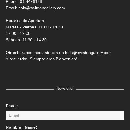
Phone: 91 4496128
Email:
hola@swintongallery.com
Horarios de Apertura:
Martes - Viernes: 11.00 - 14.30
17.00 - 19.00
Sábado: 11.30 - 14.30
Otros horarios mediante cita en hola@swintongallery.com
Y recuerda: ¡Siempre eres Bienvenido!
Newsletter
Email:
Nombre | Name: