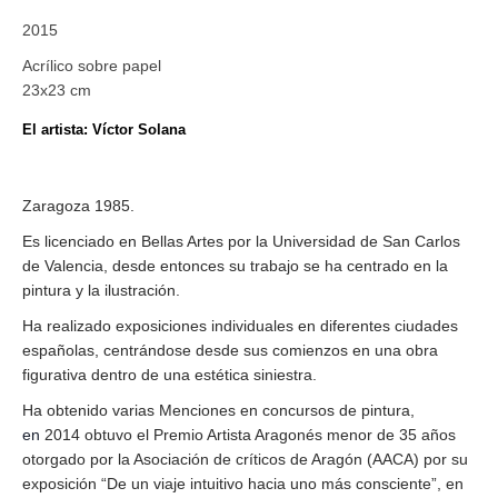
2015
Acrílico sobre papel
23x23 cm
El artista: Víctor Solana
Zaragoza 1985.
Es licenciado en Bellas Artes por la Universidad de San Carlos
de Valencia, desde entonces su trabajo se ha centrado en la
pintura y la ilustración.
Ha realizado exposiciones individuales en diferentes ciudades
españolas, centrándose desde sus comienzos en una obra
figurativa dentro de una estética siniestra.
Ha obtenido varias Menciones en concursos de pintura,
en
2014 obtuvo el Premio Artista Aragonés menor de 35 años
otorgado por la Asociación de críticos de Aragón (AACA) por su
exposición “De un viaje intuitivo hacia uno más consciente”, en