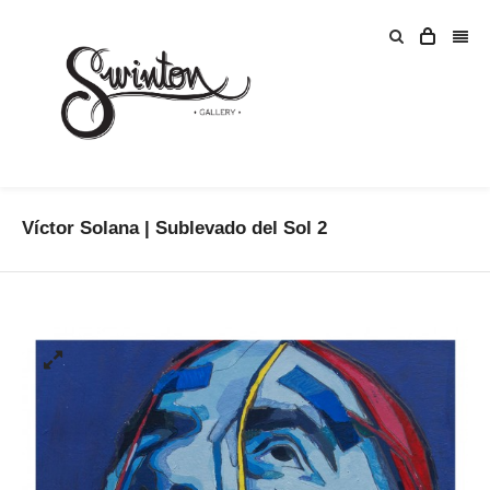
Víctor Solana | Sublevado del Sol 2