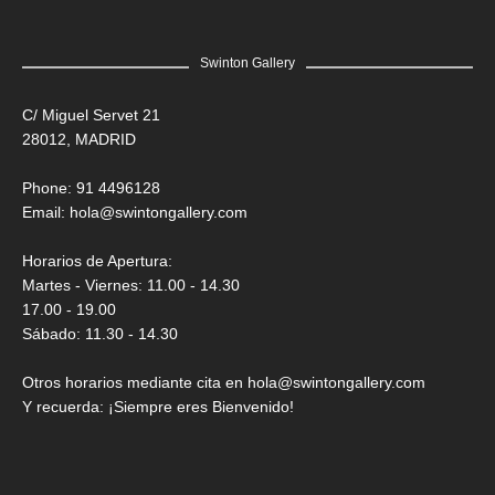
Swinton Gallery
C/ Miguel Servet 21
28012, MADRID
Phone: 91 4496128
Email:
hola@swintongallery.com
Horarios de Apertura:
Martes - Viernes: 11.00 - 14.30
17.00 - 19.00
Sábado: 11.30 - 14.30
Otros horarios mediante cita en hola@swintongallery.com
Y recuerda: ¡Siempre eres Bienvenido!