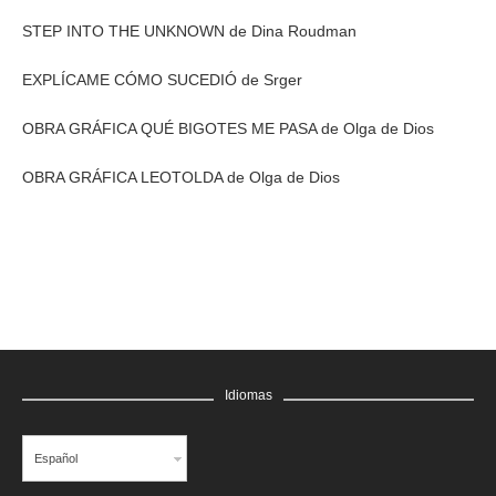
STEP INTO THE UNKNOWN de Dina Roudman
EXPLÍCAME CÓMO SUCEDIÓ de Srger
OBRA GRÁFICA QUÉ BIGOTES ME PASA de Olga de Dios
OBRA GRÁFICA LEOTOLDA de Olga de Dios
Idiomas
Español