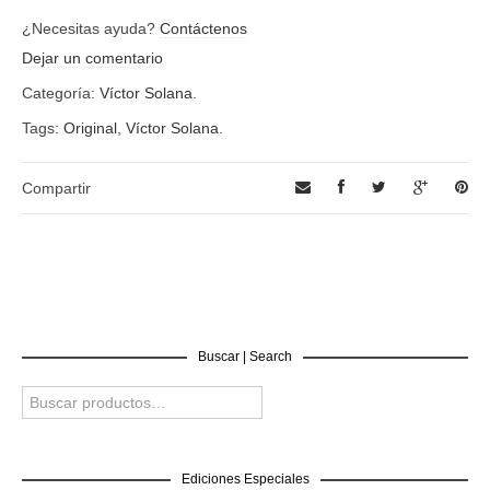
¿Necesitas ayuda?
Contáctenos
Dejar un comentario
Categoría:
Víctor Solana
.
Tags:
Original
,
Víctor Solana
.
Compartir
Buscar | Search
Ediciones Especiales