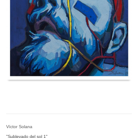
Víctor Solana
"Sublevado del sol 1"