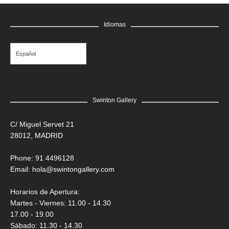
Idiomas
Español
Swinton Gallery
C/ Miguel Servet 21
28012, MADRID
Phone: 91 4496128
Email:
hola@swintongallery.com
Horarios de Apertura:
Martes - Viernes: 11.00 - 14.30
17.00 - 19.00
Sábado: 11.30 - 14.30