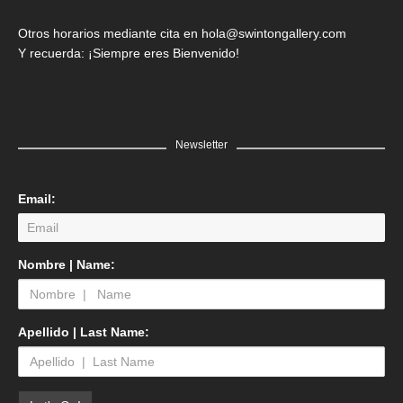
Otros horarios mediante cita en hola@swintongallery.com
Y recuerda: ¡Siempre eres Bienvenido!
Newsletter
Email:
Nombre | Name:
Apellido | Last Name: