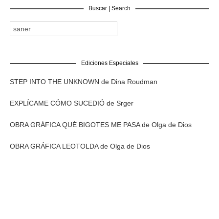
Buscar | Search
Ediciones Especiales
STEP INTO THE UNKNOWN de Dina Roudman
EXPLÍCAME CÓMO SUCEDIÓ de Srger
OBRA GRÁFICA QUÉ BIGOTES ME PASA de Olga de Dios
OBRA GRÁFICA LEOTOLDA de Olga de Dios