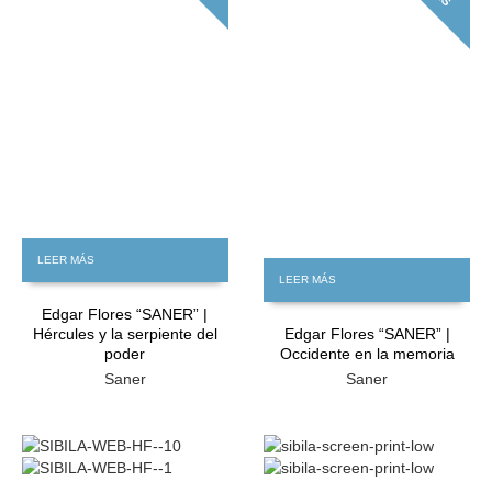
LEER MÁS
LEER MÁS
Edgar Flores “SANER” |
Hércules y la serpiente del
Edgar Flores “SANER” |
poder
Occidente en la memoria
Saner
Saner