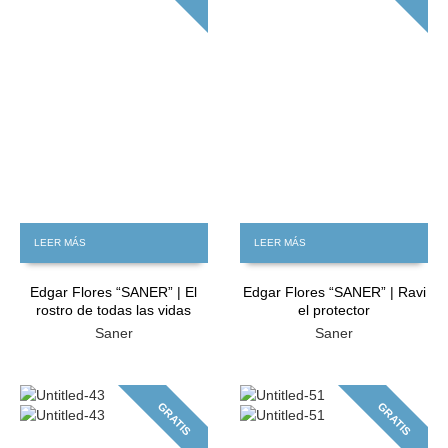
LEER MÁS
LEER MÁS
Edgar Flores “SANER” | El
Edgar Flores “SANER” | Ravi
rostro de todas las vidas
el protector
Saner
Saner
GRATIS
GRATIS