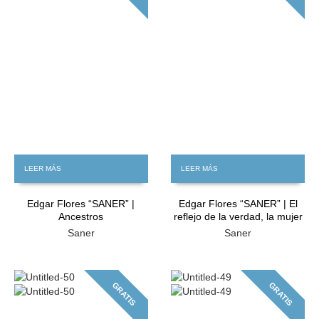
LEER MÁS
LEER MÁS
Edgar Flores “SANER” |
Edgar Flores “SANER” | El
Ancestros
reflejo de la verdad, la mujer
Saner
Saner
GRATIS
GRATIS