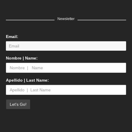
Newsletter
Email:
Nombre | Name:
Apellido | Last Name: