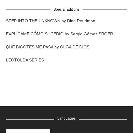
Special Editions
STEP INTO THE UNKNOWN by Dina Roudman
EXPLÍCAME CÓMO SUCEDIÓ by Sergio Gómez SRGER
QUÉ BIGOTES ME PASA by OLGA DE DIOS
LEOTOLDA SERIES
Languages