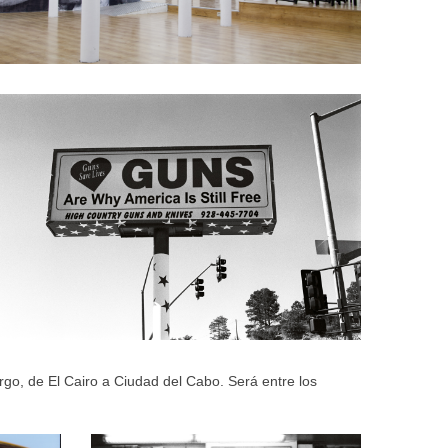
rgo, de El Cairo a Ciudad del Cabo. Será entre los