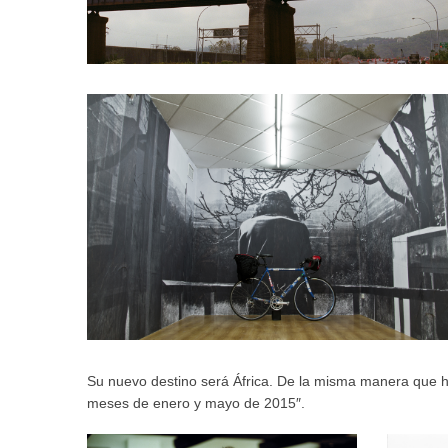
Su nuevo destino será África. De la misma manera que hiz
meses de enero y mayo de 2015″.