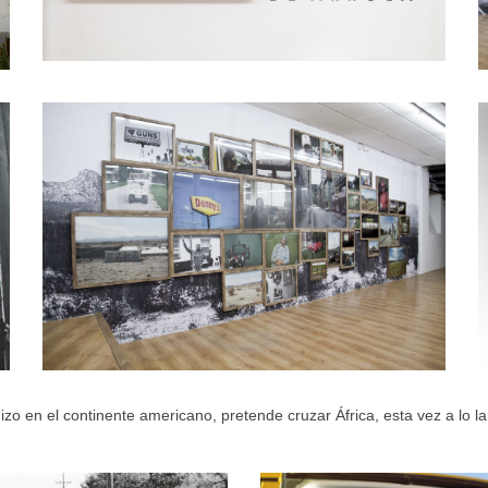
o en el continente americano, pretende cruzar África, esta vez a lo la