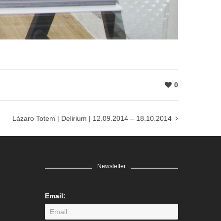
0
Lázaro Totem | Delirium | 12.09.2014 – 18.10.2014
Newsletter
Email: