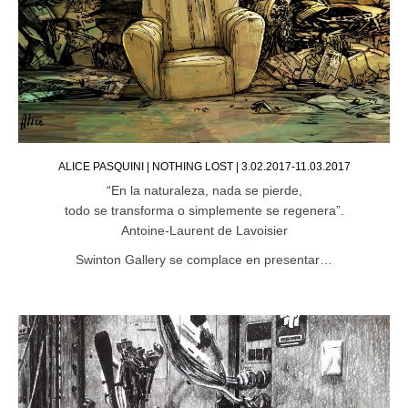
ALICE PASQUINI | NOTHING LOST | 3.02.2017-11.03.2017
“En la naturaleza, nada se pierde,
todo se transforma o simplemente se regenera”.
Antoine-Laurent de Lavoisier
Swinton Gallery se complace en presentar…