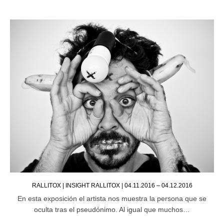
RALLITOX | INSIGHT RALLITOX | 04.11.2016 – 04.12.2016
En esta exposición el artista nos muestra la persona que se
oculta tras el pseudónimo. Al igual que muchos…