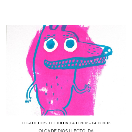
OLGA DE DIOS | LEOTOLDA | 04.11.2016 – 04.12.2016
OLGA DE DIOS | LEOTOLDA