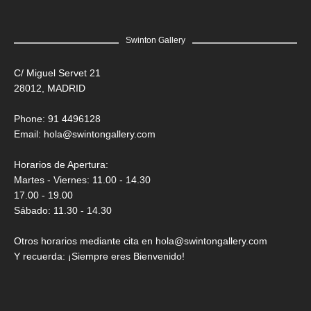
Swinton Gallery
C/ Miguel Servet 21
28012, MADRID
Phone: 91 4496128
Email:
hola@swintongallery.com
Horarios de Apertura:
Martes - Viernes: 11.00 - 14.30
17.00 - 19.00
Sábado: 11.30 - 14.30
Otros horarios mediante cita en hola@swintongallery.com
Y recuerda: ¡Siempre eres Bienvenido!