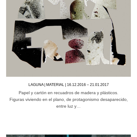
LAGUNA | MATERIAL | 16.12.2016 – 21.01.2017
Papel y cartón en recuadros de madera y plásticos.
Figuras viviendo en el plano, de protagonismo desaparecido,
entre luz y…