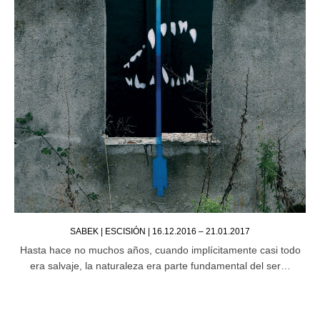
SABEK | ESCISIÓN | 16.12.2016 – 21.01.2017
Hasta hace no muchos años, cuando implícitamente casi todo
era salvaje, la naturaleza era parte fundamental del ser…