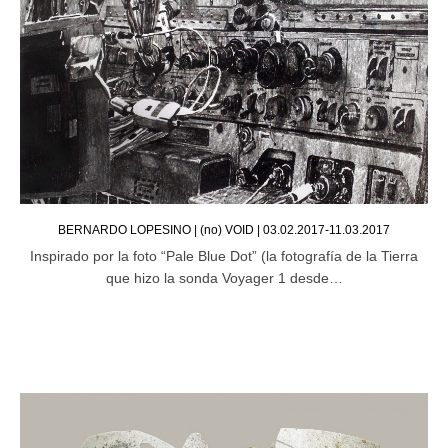
BERNARDO LOPESINO | (no) VOID | 03.02.2017-11.03.2017
Inspirado por la foto “Pale Blue Dot” (la fotografía de la Tierra
que hizo la sonda Voyager 1 desde…