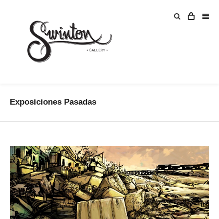
Exposiciones Pasadas