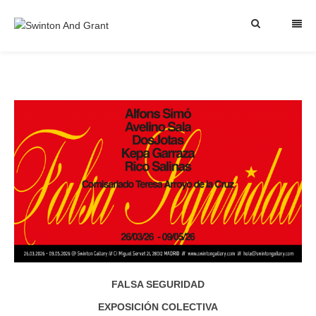
FALSA SEGURIDAD
EXPOSICIÓN COLECTIVA