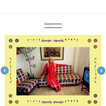
Exposiciones