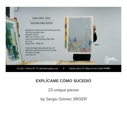
EXPLÍCAME CÓMO SUCEDIÓ
23 unique pieces
by Sergio Gómez SRGER