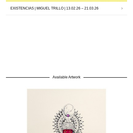
EXISTENCIAS | MIGUEL TRILLO | 13.02.26 – 21.03.26
Available Artwork