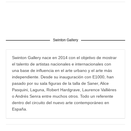
Swinton Gallery
Swinton Gallery nace en 2014 con el objetivo de mostrar
el talento de artistas nacionales e internacionales con
una base de influencia en el arte urbano y el arte más
independiente. Desde su inauguración con E1000, han
pasado por su sala figuras de la talla de Saner, Alice
Pasquini, Laguna, Robert Hardgrave, Laurence Vallières
o Andrés Senra entre muchos otros. Todo un referente
dentro del circuito del nuevo arte contemporáneo en
España.