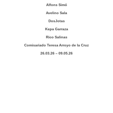
Alfons Simó
Avelino Sala
DosJotas
Kepa Garraza
Rico Salinas
Comisariado Teresa Arroyo de la Cruz
26.03.26 – 09.05.26