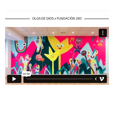
OLGA DE DIOS x FUNDACIÓN 26D