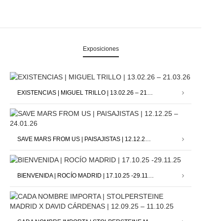
Exposiciones
EXISTENCIAS | MIGUEL TRILLO | 13.02.26 – 21.03.26
SAVE MARS FROM US | PAISAJISTAS | 12.12.25 – 24.01.26
BIENVENIDA | ROCÍO MADRID | 17.10.25 -29.11.25