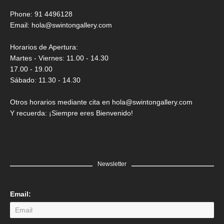
Phone: 91 4496128
Email:
hola@swintongallery.com
Horarios de Apertura:
Martes - Viernes: 11.00 - 14.30
17.00 - 19.00
Sábado: 11.30 - 14.30
Otros horarios mediante cita en hola@swintongallery.com
Y recuerda: ¡Siempre eres Bienvenido!
Newsletter
Email: