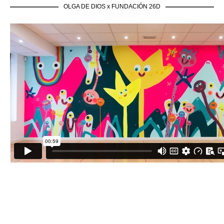
OLGA DE DIOS x FUNDACIÓN 26D