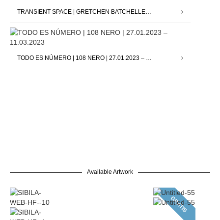
TRANSIENT SPACE | GRETCHEN BATCHELLER | 24.03.2023 – 13.05.2023
TODO ES NÚMERO | 108 NERO | 27.01.2023 – 11.03.2023
Available Artwork
GRATIS