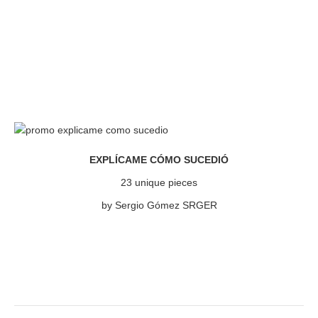
EXPLÍCAME CÓMO SUCEDIÓ
23 unique pieces
by Sergio Gómez SRGER