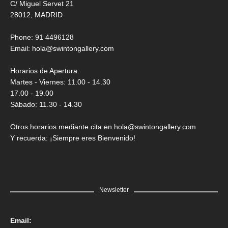
C/ Miguel Servet 21
28012, MADRID
Phone: 91 4496128
Email:
hola@swintongallery.com
Horarios de Apertura:
Martes - Viernes: 11.00 - 14.30
17.00 - 19.00
Sábado: 11.30 - 14.30
Otros horarios mediante cita en hola@swintongallery.com
Y recuerda: ¡Siempre eres Bienvenido!
Newsletter
Email: