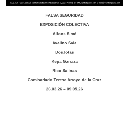
FALSA SEGURIDAD
EXPOSICIÓN COLECTIVA
Alfons Simó
Avelino Sala
DosJotas
Kepa Garraza
Rico Salinas
Comisariado Teresa Arroyo de la Cruz
26.03.26 – 09.05.26