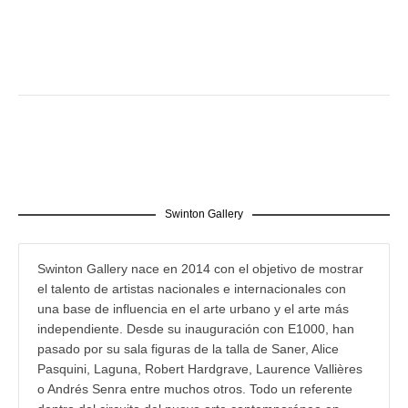
Swinton Gallery
Swinton Gallery nace en 2014 con el objetivo de mostrar
el talento de artistas nacionales e internacionales con
una base de influencia en el arte urbano y el arte más
independiente. Desde su inauguración con E1000, han
pasado por su sala figuras de la talla de Saner, Alice
Pasquini, Laguna, Robert Hardgrave, Laurence Vallières
o Andrés Senra entre muchos otros. Todo un referente