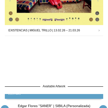
EXISTENCIAS | MIGUEL TRILLO | 13.02.26 – 21.03.26
Available Artwork
LEER MÁS
Edgar Flores “SANER” | SIBILA (Personalizada)