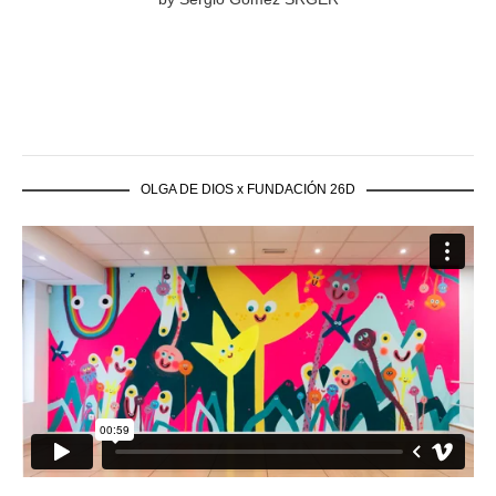
OLGA DE DIOS x FUNDACIÓN 26D