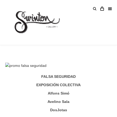
FALSA SEGURIDAD
EXPOSICIÓN COLECTIVA
Alfons Simó
Avelino Sala
DosJotas