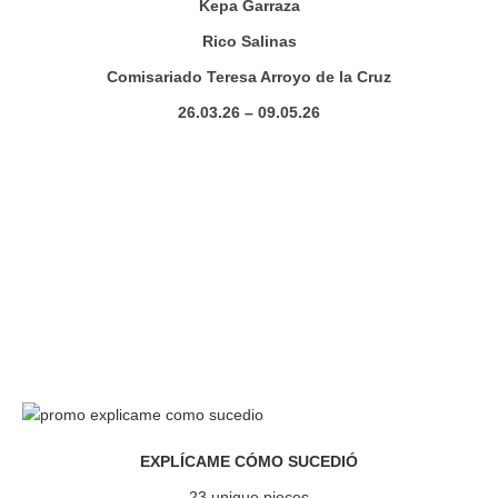
Kepa Garraza
Rico Salinas
Comisariado Teresa Arroyo de la Cruz
26.03.26 – 09.05.26
EXPLÍCAME CÓMO SUCEDIÓ
23 unique pieces