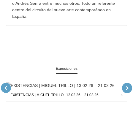
o Andrés Senra entre muchos otros. Todo un referente
dentro del circuito del nuevo arte contemporáneo en
España.
Exposiciones
EXISTENCIAS | MIGUEL TRILLO | 13.02.26 – 21.03.26