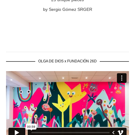
by Sergio Gómez SRGER
OLGA DE DIOS x FUNDACIÓN 26D