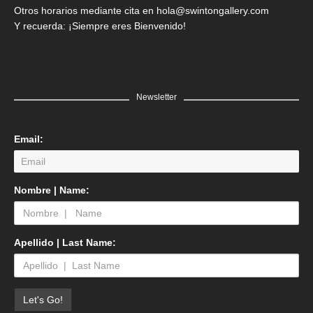
Otros horarios mediante cita en hola@swintongallery.com
Y recuerda: ¡Siempre eres Bienvenido!
Newsletter
Email:
Nombre | Name:
Apellido | Last Name: