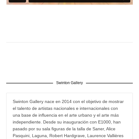
Swinton Gallery
Swinton Gallery nace en 2014 con el objetivo de mostrar
el talento de artistas nacionales e internacionales con
una base de influencia en el arte urbano y el arte más
independiente. Desde su inauguración con E1000, han
pasado por su sala figuras de la talla de Saner, Alice
Pasquini, Laguna, Robert Hardgrave, Laurence Vallières