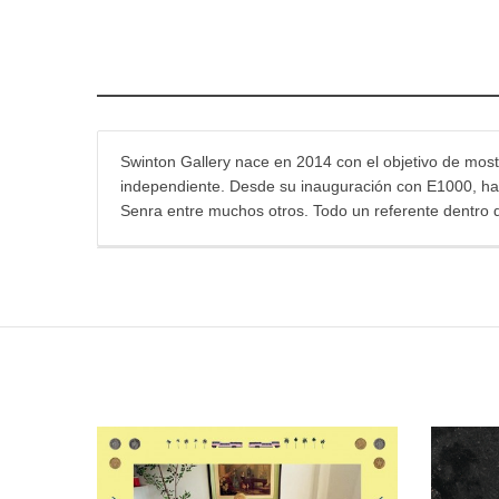
Swinton Gallery nace en 2014 con el objetivo de mostr
independiente. Desde su inauguración con E1000, han 
Senra entre muchos otros. Todo un referente dentro 