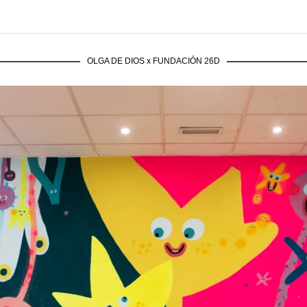
OLGA DE DIOS x FUNDACIÓN 26D