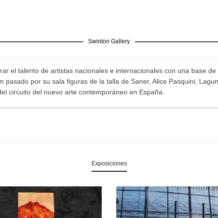
Swinton Gallery
ar el talento de artistas nacionales e internacionales con una base de 
pasado por su sala figuras de la talla de Saner, Alice Pasquini, Lagu
del circuito del nuevo arte contemporáneo en España.
Exposiciones