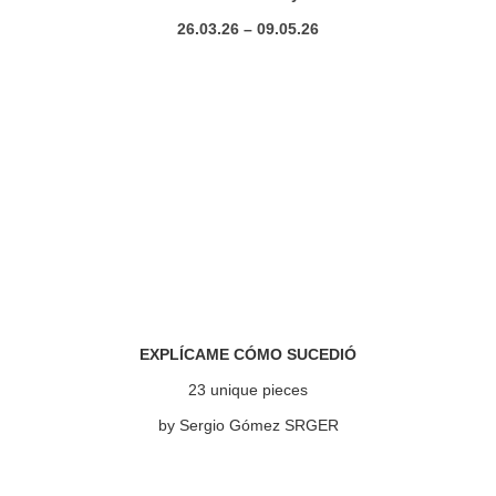
26.03.26 – 09.05.26
EXPLÍCAME CÓMO SUCEDIÓ
23 unique pieces
by Sergio Gómez SRGER