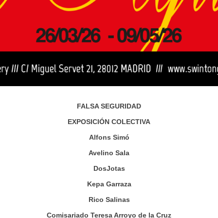
FALSA SEGURIDAD
EXPOSICIÓN COLECTIVA
Alfons Simó
Avelino Sala
DosJotas
Kepa Garraza
Rico Salinas
Comisariado Teresa Arroyo de la Cruz