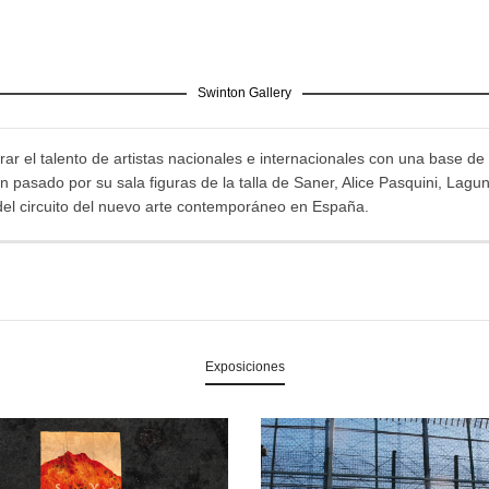
Swinton Gallery
ar el talento de artistas nacionales e internacionales con una base de 
pasado por su sala figuras de la talla de Saner, Alice Pasquini, Lagu
del circuito del nuevo arte contemporáneo en España.
Exposiciones