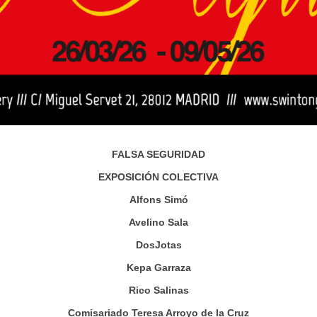
FALSA SEGURIDAD
EXPOSICIÓN COLECTIVA
Alfons Simó
Avelino Sala
DosJotas
Kepa Garraza
Rico Salinas
Comisariado Teresa Arroyo de la Cruz