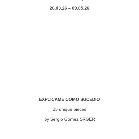
26.03.26 – 09.05.26
EXPLÍCAME CÓMO SUCEDIÓ
23 unique pieces
by Sergio Gómez SRGER