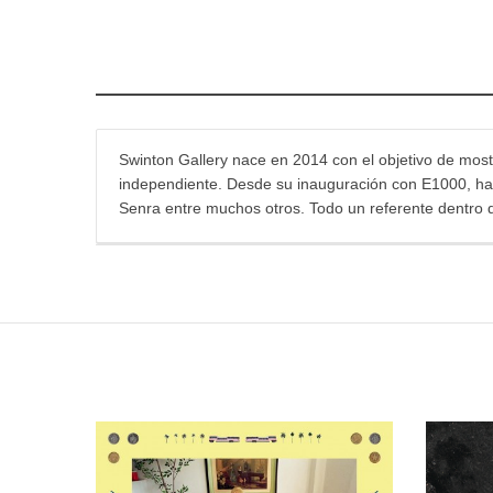
Swinton Gallery nace en 2014 con el objetivo de mostr
independiente. Desde su inauguración con E1000, han 
Senra entre muchos otros. Todo un referente dentro 