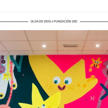
OLGA DE DIOS x FUNDACIÓN 26D