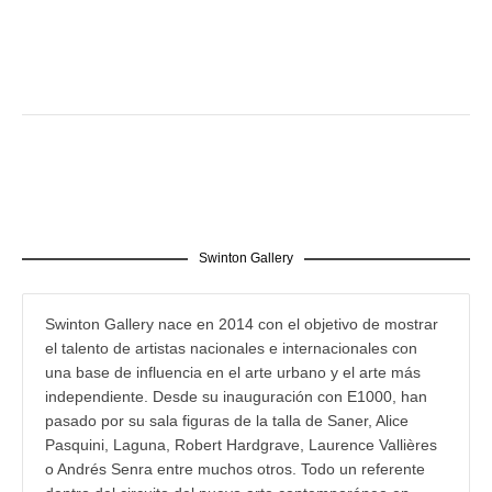
Swinton Gallery
Swinton Gallery nace en 2014 con el objetivo de mostrar
el talento de artistas nacionales e internacionales con
una base de influencia en el arte urbano y el arte más
independiente. Desde su inauguración con E1000, han
pasado por su sala figuras de la talla de Saner, Alice
Pasquini, Laguna, Robert Hardgrave, Laurence Vallières
o Andrés Senra entre muchos otros. Todo un referente