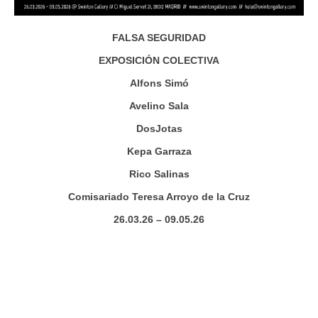
FALSA SEGURIDAD
EXPOSICIÓN COLECTIVA
Alfons Simó
Avelino Sala
DosJotas
Kepa Garraza
Rico Salinas
Comisariado Teresa Arroyo de la Cruz
26.03.26 – 09.05.26