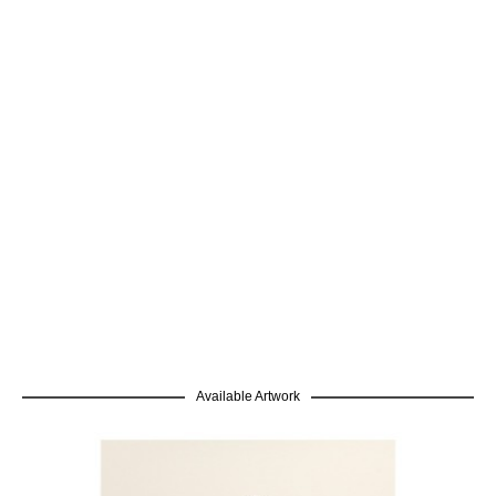
Available Artwork