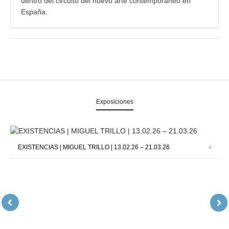
dentro del circuito del nuevo arte contemporáneo en
España.
Exposiciones
EXISTENCIAS | MIGUEL TRILLO | 13.02.26 – 21.03.26