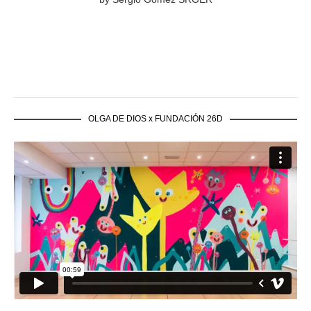
OLGA DE DIOS x FUNDACIÓN 26D