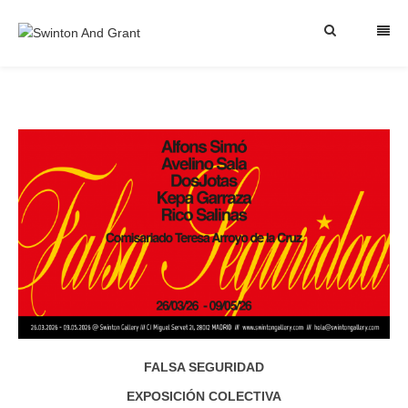
FALSA SEGURIDAD
EXPOSICIÓN COLECTIVA