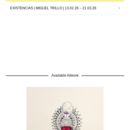
EXISTENCIAS | MIGUEL TRILLO | 13.02.26 – 21.03.26
Available Artwork