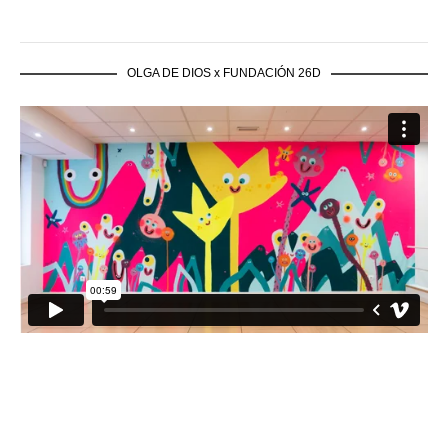
OLGA DE DIOS x FUNDACIÓN 26D