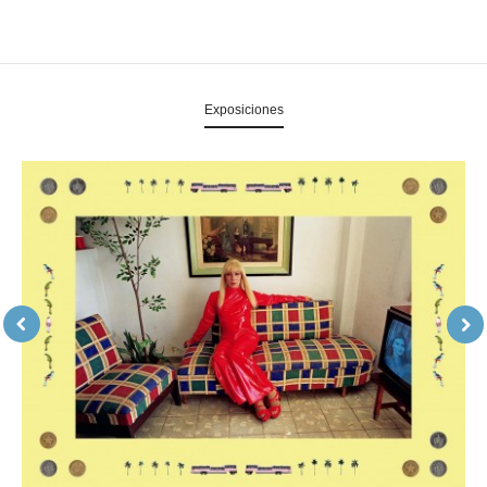
Exposiciones