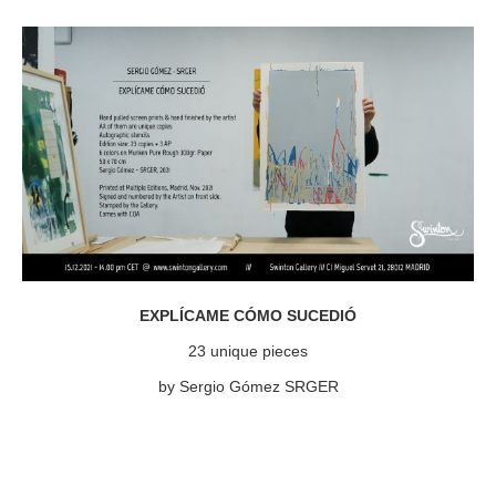
EXPLÍCAME CÓMO SUCEDIÓ
23 unique pieces
by Sergio Gómez SRGER