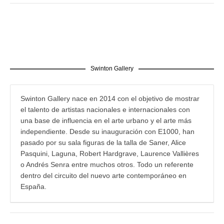
Swinton Gallery
Swinton Gallery nace en 2014 con el objetivo de mostrar
el talento de artistas nacionales e internacionales con
una base de influencia en el arte urbano y el arte más
independiente. Desde su inauguración con E1000, han
pasado por su sala figuras de la talla de Saner, Alice
Pasquini, Laguna, Robert Hardgrave, Laurence Vallières
o Andrés Senra entre muchos otros. Todo un referente
dentro del circuito del nuevo arte contemporáneo en
España.