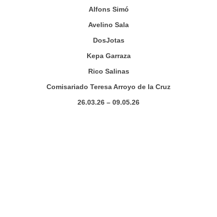
Alfons Simó
Avelino Sala
DosJotas
Kepa Garraza
Rico Salinas
Comisariado Teresa Arroyo de la Cruz
26.03.26 – 09.05.26