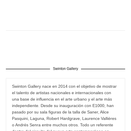
Swinton Gallery
Swinton Gallery nace en 2014 con el objetivo de mostrar
el talento de artistas nacionales e internacionales con
una base de influencia en el arte urbano y el arte más
independiente. Desde su inauguración con E1000, han
pasado por su sala figuras de la talla de Saner, Alice
Pasquini, Laguna, Robert Hardgrave, Laurence Vallières
o Andrés Senra entre muchos otros. Todo un referente