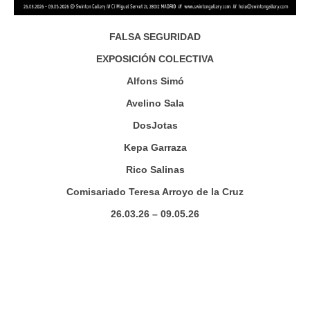
FALSA SEGURIDAD
EXPOSICIÓN COLECTIVA
Alfons Simó
Avelino Sala
DosJotas
Kepa Garraza
Rico Salinas
Comisariado Teresa Arroyo de la Cruz
26.03.26 – 09.05.26