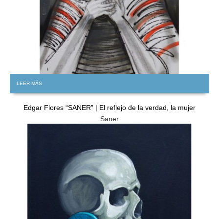
LEER MÁS
Edgar Flores “SANER” | El reflejo de la verdad, la mujer
Saner
GRATIS