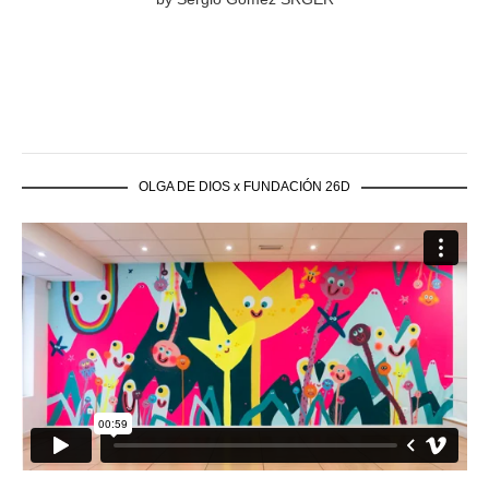
OLGA DE DIOS x FUNDACIÓN 26D