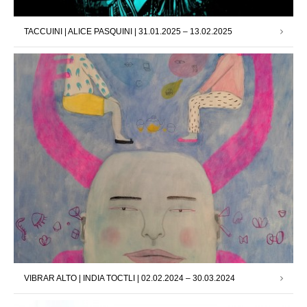
TACCUINI | ALICE PASQUINI | 31.01.2025 – 13.02.2025
VIBRAR ALTO | INDIA TOCTLI | 02.02.2024 – 30.03.2024