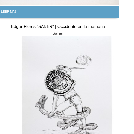
LEER MÁS
Edgar Flores “SANER” | Occidente en la memoria
Saner
GRATIS