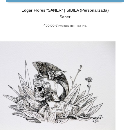
Edgar Flores “SANER” | SIBILA (Personalizada)
Saner
450,00 €
IVA incluido | Tax Inc.
GRATIS