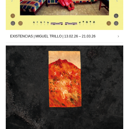
EXISTENCIAS | MIGUEL TRILLO | 13.02.26 – 21.03.26