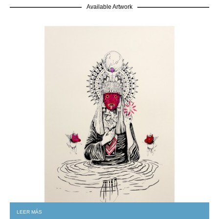
Available Artwork
LEER MÁS