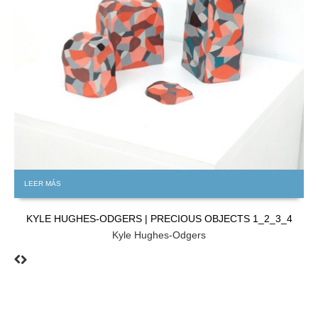
LEER MÁS
KYLE HUGHES-ODGERS | PRECIOUS OBJECTS 1_2_3_4
Kyle Hughes-Odgers