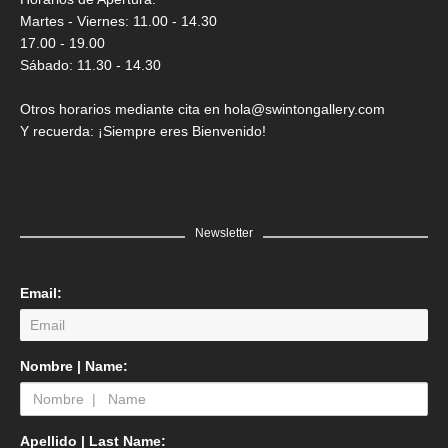
Martes - Viernes: 11.00 - 14.30
17.00 - 19.00
Sábado: 11.30 - 14.30
Otros horarios mediante cita en hola@swintongallery.com
Y recuerda: ¡Siempre eres Bienvenido!
Newsletter
Email:
Nombre | Name:
Apellido | Last Name: