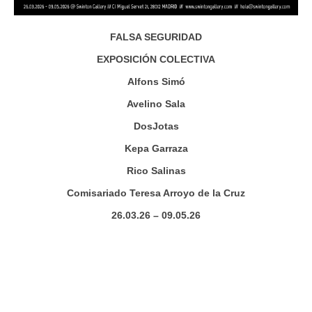
FALSA SEGURIDAD
EXPOSICIÓN COLECTIVA
Alfons Simó
Avelino Sala
DosJotas
Kepa Garraza
Rico Salinas
Comisariado Teresa Arroyo de la Cruz
26.03.26 – 09.05.26