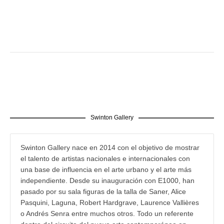
Swinton Gallery
Swinton Gallery nace en 2014 con el objetivo de mostrar
el talento de artistas nacionales e internacionales con
una base de influencia en el arte urbano y el arte más
independiente. Desde su inauguración con E1000, han
pasado por su sala figuras de la talla de Saner, Alice
Pasquini, Laguna, Robert Hardgrave, Laurence Vallières
o Andrés Senra entre muchos otros. Todo un referente