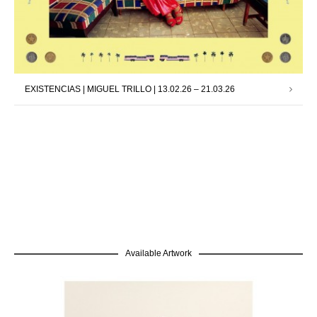
EXISTENCIAS | MIGUEL TRILLO | 13.02.26 – 21.03.26
Available Artwork