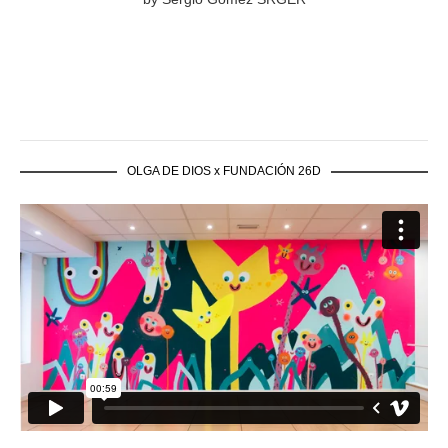
OLGA DE DIOS x FUNDACIÓN 26D