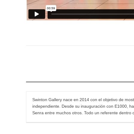
Swinton Gallery nace en 2014 con el objetivo de mostr
independiente. Desde su inauguración con E1000, han 
Senra entre muchos otros. Todo un referente dentro 