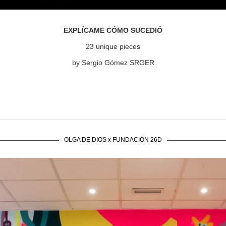
EXPLÍCAME CÓMO SUCEDIÓ
23 unique pieces
by Sergio Gómez SRGER
OLGA DE DIOS x FUNDACIÓN 26D