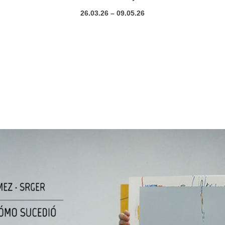
26.03.26 – 09.05.26