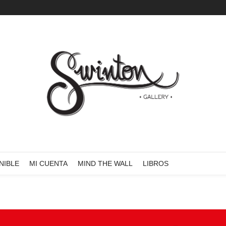
NIBLE
MI CUENTA
MIND THE WALL
LIBROS