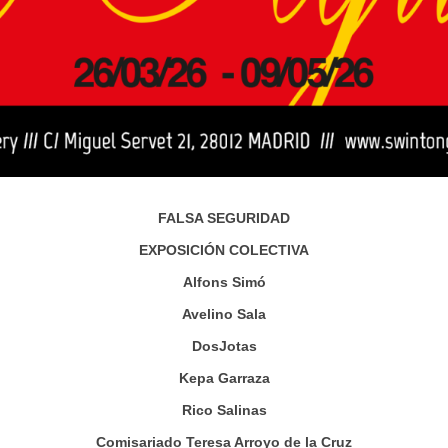
FALSA SEGURIDAD
EXPOSICIÓN COLECTIVA
Alfons Simó
Avelino Sala
DosJotas
Kepa Garraza
Rico Salinas
Comisariado Teresa Arroyo de la Cruz