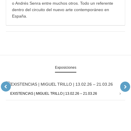
o Andrés Senra entre muchos otros. Todo un referente
dentro del circuito del nuevo arte contemporáneo en
España.
Exposiciones
EXISTENCIAS | MIGUEL TRILLO | 13.02.26 – 21.03.26