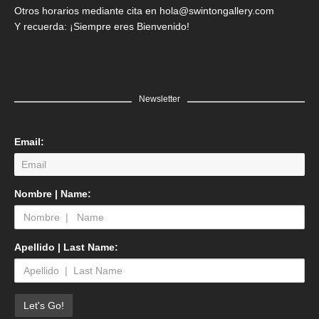
Otros horarios mediante cita en hola@swintongallery.com
Y recuerda: ¡Siempre eres Bienvenido!
Newsletter
Email:
Nombre | Name:
Apellido | Last Name: