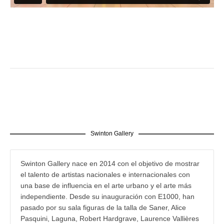
Swinton Gallery
Swinton Gallery nace en 2014 con el objetivo de mostrar
el talento de artistas nacionales e internacionales con
una base de influencia en el arte urbano y el arte más
independiente. Desde su inauguración con E1000, han
pasado por su sala figuras de la talla de Saner, Alice
Pasquini, Laguna, Robert Hardgrave, Laurence Vallières