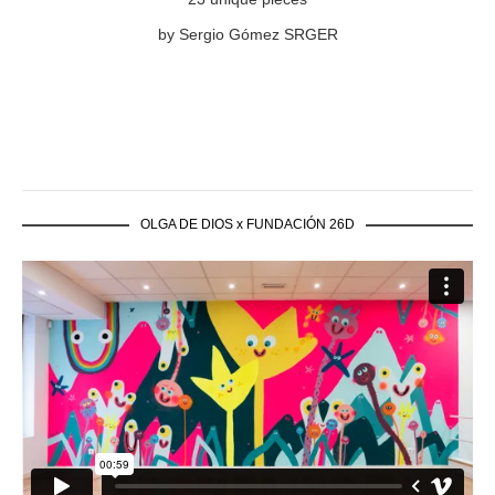
by Sergio Gómez SRGER
OLGA DE DIOS x FUNDACIÓN 26D