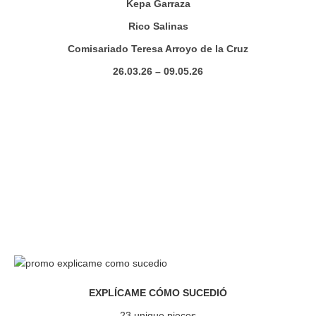
Kepa Garraza
Rico Salinas
Comisariado Teresa Arroyo de la Cruz
26.03.26 – 09.05.26
EXPLÍCAME CÓMO SUCEDIÓ
23 unique pieces