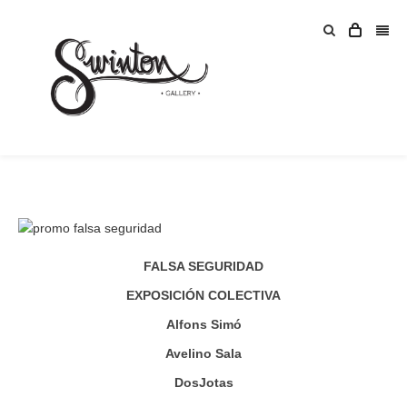
FALSA SEGURIDAD
EXPOSICIÓN COLECTIVA
Alfons Simó
Avelino Sala
DosJotas