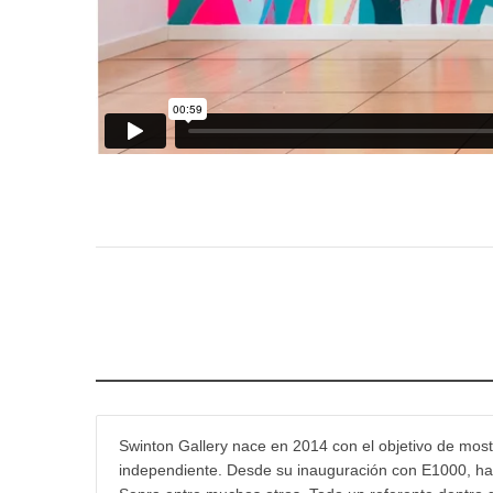
Swinton Gallery nace en 2014 con el objetivo de mostr
independiente. Desde su inauguración con E1000, han 