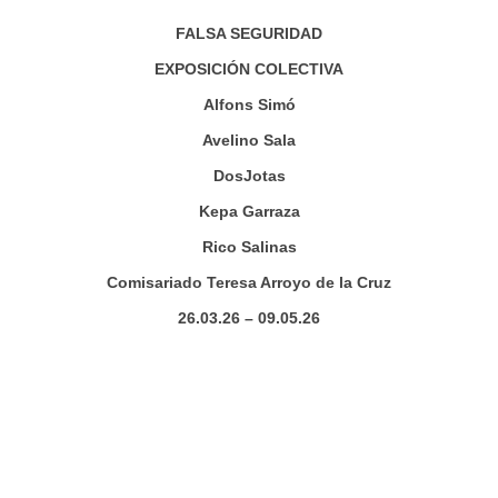
FALSA SEGURIDAD
EXPOSICIÓN COLECTIVA
Alfons Simó
Avelino Sala
DosJotas
Kepa Garraza
Rico Salinas
Comisariado Teresa Arroyo de la Cruz
26.03.26 – 09.05.26