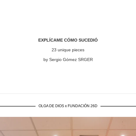
EXPLÍCAME CÓMO SUCEDIÓ
23 unique pieces
by Sergio Gómez SRGER
OLGA DE DIOS x FUNDACIÓN 26D