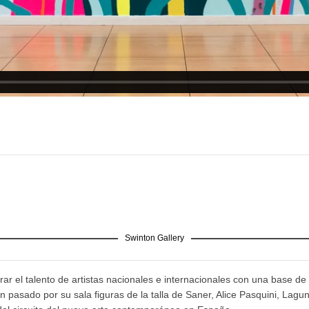
Swinton Gallery
ar el talento de artistas nacionales e internacionales con una base de 
pasado por su sala figuras de la talla de Saner, Alice Pasquini, Lagu