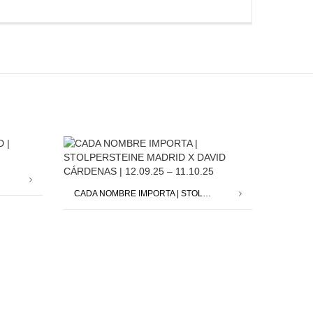
CADA NOMBRE IMPORTA | STOLPERSTEINE MADRID X DAVID CÁRDENAS | 12.09.25 – 11.10.25