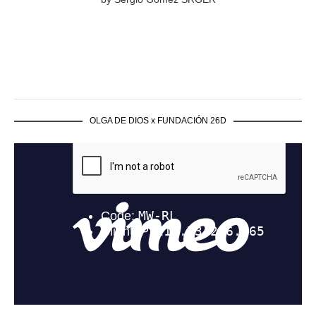
OLGA DE DIOS x FUNDACIÓN 26D