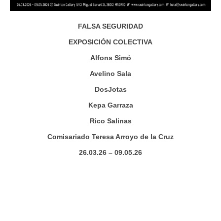
FALSA SEGURIDAD
EXPOSICIÓN COLECTIVA
Alfons Simó
Avelino Sala
DosJotas
Kepa Garraza
Rico Salinas
Comisariado Teresa Arroyo de la Cruz
26.03.26 – 09.05.26