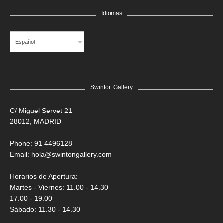
Idiomas
Español
Swinton Gallery
C/ Miguel Servet 21
28012, MADRID
Phone: 91 4496128
Email:
hola@swintongallery.com
Horarios de Apertura:
Martes - Viernes: 11.00 - 14.30
17.00 - 19.00
Sábado: 11.30 - 14.30