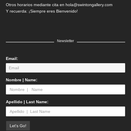
Otros horarios mediante cita en hola@swintongallery.com
Y recuerda: ¡Siempre eres Bienvenido!
Newsletter
Email:
Nombre | Name:
Apellido | Last Name: