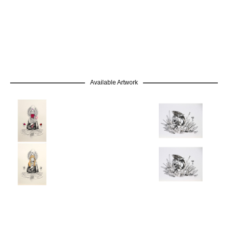
Available Artwork
GRATIS