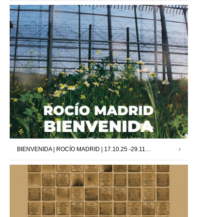
BIENVENIDA | ROCÍO MADRID | 17.10.25 -29.11.25