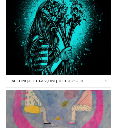
TACCUINI | ALICE PASQUINI | 31.01.2025 – 13.02.2025