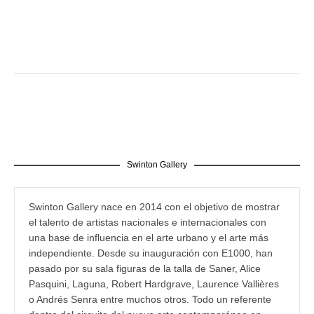
Swinton Gallery
Swinton Gallery nace en 2014 con el objetivo de mostrar
el talento de artistas nacionales e internacionales con
una base de influencia en el arte urbano y el arte más
independiente. Desde su inauguración con E1000, han
pasado por su sala figuras de la talla de Saner, Alice
Pasquini, Laguna, Robert Hardgrave, Laurence Vallières
o Andrés Senra entre muchos otros. Todo un referente