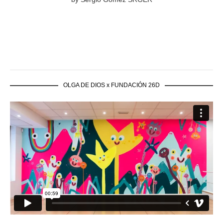
OLGA DE DIOS x FUNDACIÓN 26D