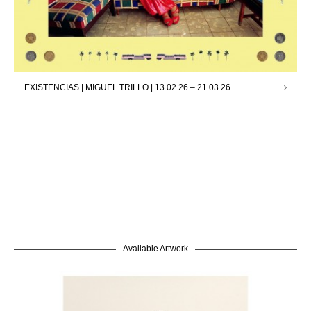
EXISTENCIAS | MIGUEL TRILLO | 13.02.26 – 21.03.26
Available Artwork