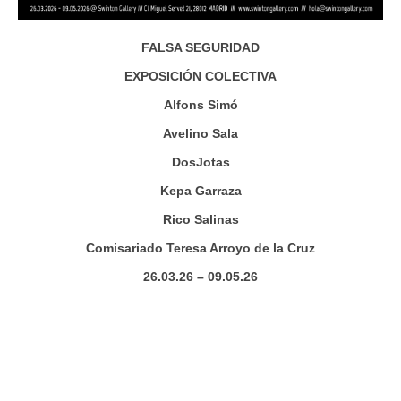
FALSA SEGURIDAD
EXPOSICIÓN COLECTIVA
Alfons Simó
Avelino Sala
DosJotas
Kepa Garraza
Rico Salinas
Comisariado Teresa Arroyo de la Cruz
26.03.26 – 09.05.26