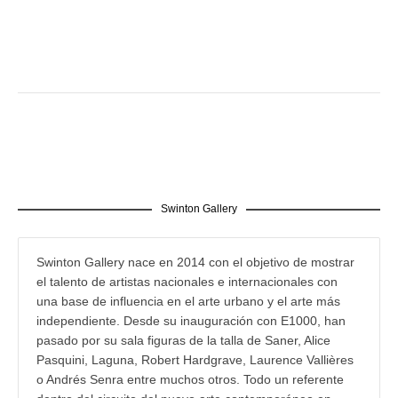
Swinton Gallery
Swinton Gallery nace en 2014 con el objetivo de mostrar
el talento de artistas nacionales e internacionales con
una base de influencia en el arte urbano y el arte más
independiente. Desde su inauguración con E1000, han
pasado por su sala figuras de la talla de Saner, Alice
Pasquini, Laguna, Robert Hardgrave, Laurence Vallières
o Andrés Senra entre muchos otros. Todo un referente