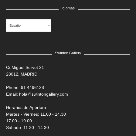
Idiomas
Español
Swinton Gallery
C/ Miguel Servet 21
28012, MADRID
Phone: 91 4496128
Email:
hola@swintongallery.com
Horarios de Apertura:
Martes - Viernes: 11.00 - 14.30
17.00 - 19.00
Sábado: 11.30 - 14.30