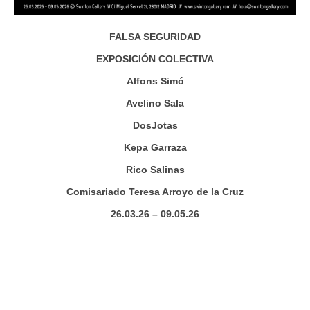
FALSA SEGURIDAD
EXPOSICIÓN COLECTIVA
Alfons Simó
Avelino Sala
DosJotas
Kepa Garraza
Rico Salinas
Comisariado Teresa Arroyo de la Cruz
26.03.26 – 09.05.26