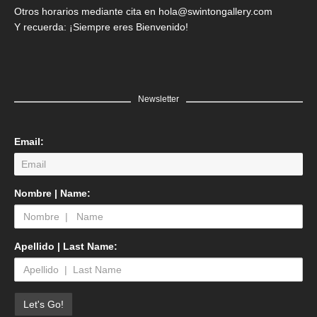
Otros horarios mediante cita en hola@swintongallery.com
Y recuerda: ¡Siempre eres Bienvenido!
Newsletter
Email:
Nombre | Name:
Apellido | Last Name: