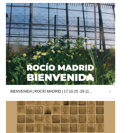
BIENVENIDA | ROCÍO MADRID | 17.10.25 -29.11.25