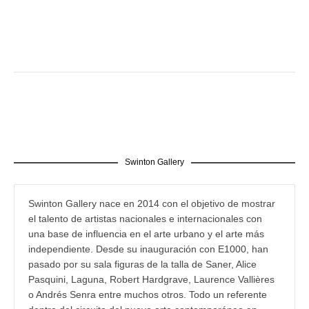
Swinton Gallery
Swinton Gallery nace en 2014 con el objetivo de mostrar
el talento de artistas nacionales e internacionales con
una base de influencia en el arte urbano y el arte más
independiente. Desde su inauguración con E1000, han
pasado por su sala figuras de la talla de Saner, Alice
Pasquini, Laguna, Robert Hardgrave, Laurence Vallières
o Andrés Senra entre muchos otros. Todo un referente