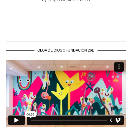
OLGA DE DIOS x FUNDACIÓN 26D