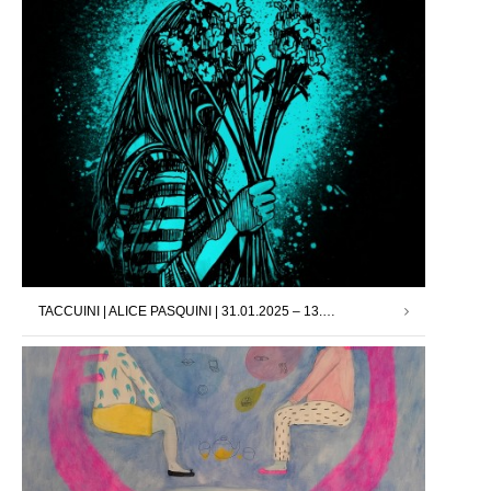
TACCUINI | ALICE PASQUINI | 31.01.2025 – 13.02.2025