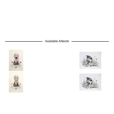
Available Artwork
GRATIS