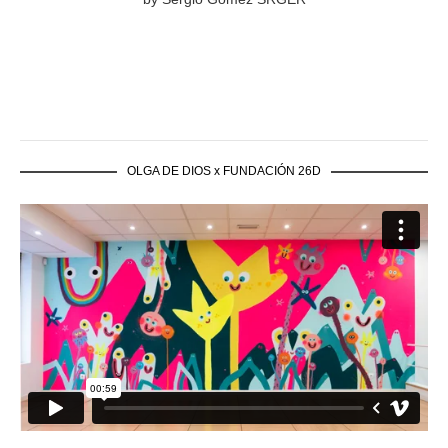
OLGA DE DIOS x FUNDACIÓN 26D