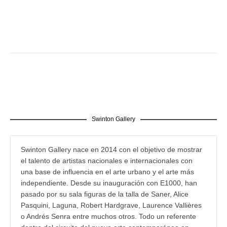
Swinton Gallery
Swinton Gallery nace en 2014 con el objetivo de mostrar
el talento de artistas nacionales e internacionales con
una base de influencia en el arte urbano y el arte más
independiente. Desde su inauguración con E1000, han
pasado por su sala figuras de la talla de Saner, Alice
Pasquini, Laguna, Robert Hardgrave, Laurence Vallières
o Andrés Senra entre muchos otros. Todo un referente