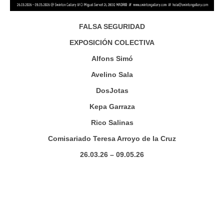
FALSA SEGURIDAD
EXPOSICIÓN COLECTIVA
Alfons Simó
Avelino Sala
DosJotas
Kepa Garraza
Rico Salinas
Comisariado Teresa Arroyo de la Cruz
26.03.26 – 09.05.26