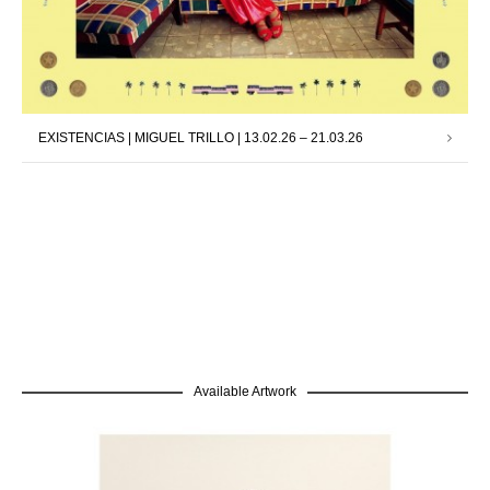
EXISTENCIAS | MIGUEL TRILLO | 13.02.26 – 21.03.26
Available Artwork