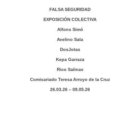
FALSA SEGURIDAD
EXPOSICIÓN COLECTIVA
Alfons Simó
Avelino Sala
DosJotas
Kepa Garraza
Rico Salinas
Comisariado Teresa Arroyo de la Cruz
26.03.26 – 09.05.26