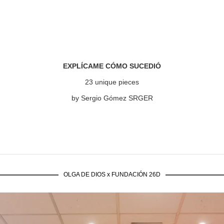
EXPLÍCAME CÓMO SUCEDIÓ
23 unique pieces
by Sergio Gómez SRGER
OLGA DE DIOS x FUNDACIÓN 26D