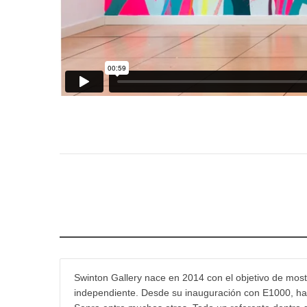
Swinton Gallery nace en 2014 con el objetivo de mostr
independiente. Desde su inauguración con E1000, han 