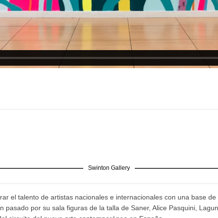
Swinton Gallery
ar el talento de artistas nacionales e internacionales con una base de 
pasado por su sala figuras de la talla de Saner, Alice Pasquini, Lagu