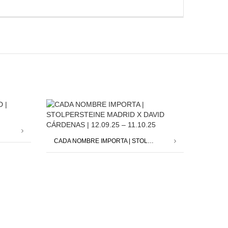
CADA NOMBRE IMPORTA | STOLPERSTEINE MADRID X DAVID CÁRDENAS | 12.09.25 – 11.10.25