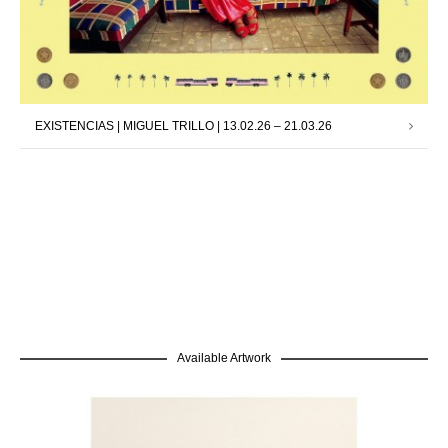
EXISTENCIAS | MIGUEL TRILLO | 13.02.26 – 21.03.26
Available Artwork