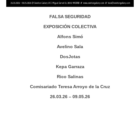
FALSA SEGURIDAD
EXPOSICIÓN COLECTIVA
Alfons Simó
Avelino Sala
DosJotas
Kepa Garraza
Rico Salinas
Comisariado Teresa Arroyo de la Cruz
26.03.26 – 09.05.26