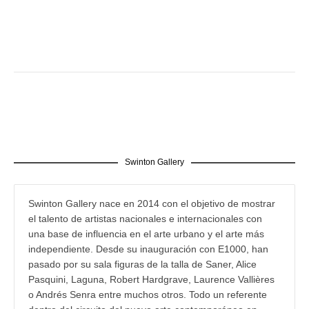
Swinton Gallery
Swinton Gallery nace en 2014 con el objetivo de mostrar
el talento de artistas nacionales e internacionales con
una base de influencia en el arte urbano y el arte más
independiente. Desde su inauguración con E1000, han
pasado por su sala figuras de la talla de Saner, Alice
Pasquini, Laguna, Robert Hardgrave, Laurence Vallières
o Andrés Senra entre muchos otros. Todo un referente