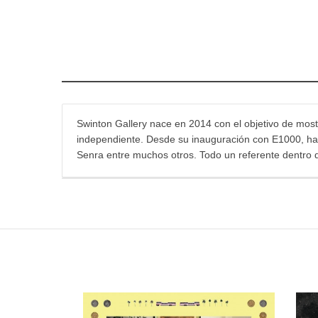
Swinton Gallery nace en 2014 con el objetivo de mostr
independiente. Desde su inauguración con E1000, han 
Senra entre muchos otros. Todo un referente dentro 