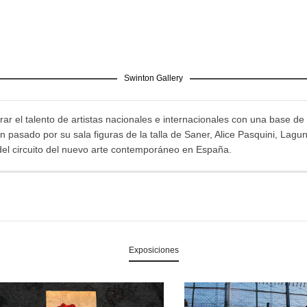
Swinton Gallery
ar el talento de artistas nacionales e internacionales con una base de 
pasado por su sala figuras de la talla de Saner, Alice Pasquini, Lagu
del circuito del nuevo arte contemporáneo en España.
Exposiciones