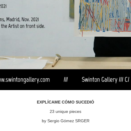
EXPLÍCAME CÓMO SUCEDIÓ
23 unique pieces
by Sergio Gómez SRGER