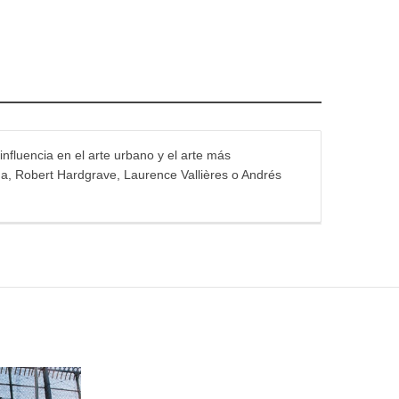
influencia en el arte urbano y el arte más
na, Robert Hardgrave, Laurence Vallières o Andrés