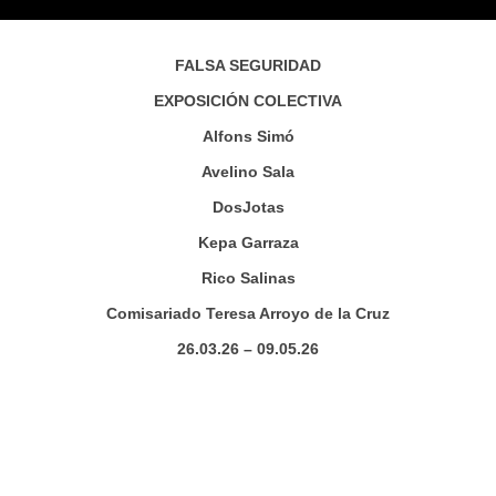
FALSA SEGURIDAD
EXPOSICIÓN COLECTIVA
Alfons Simó
Avelino Sala
DosJotas
Kepa Garraza
Rico Salinas
Comisariado Teresa Arroyo de la Cruz
26.03.26 – 09.05.26