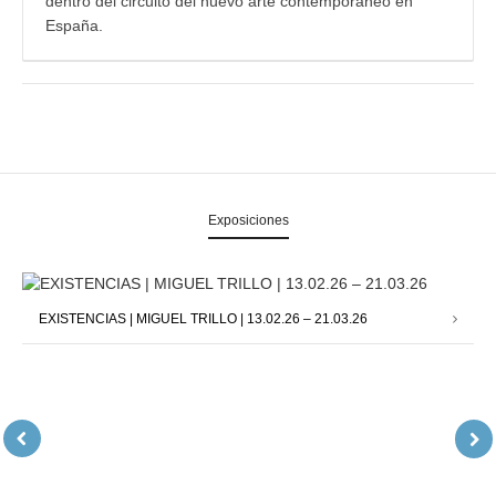
dentro del circuito del nuevo arte contemporáneo en
España.
Exposiciones
EXISTENCIAS | MIGUEL TRILLO | 13.02.26 – 21.03.26