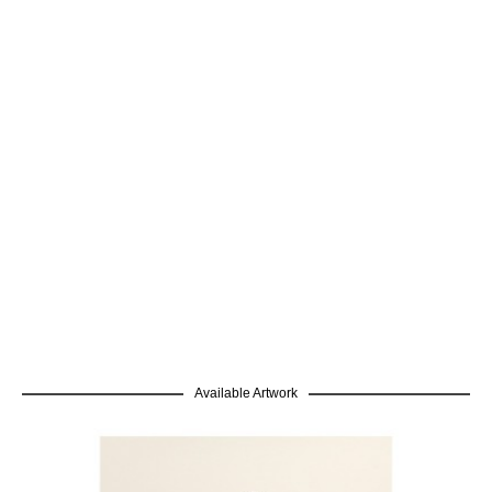
Available Artwork