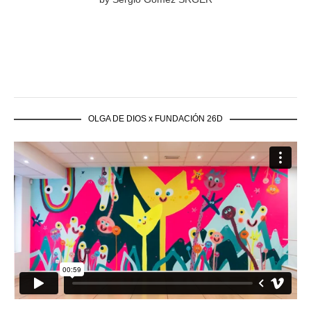
OLGA DE DIOS x FUNDACIÓN 26D