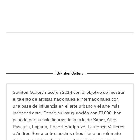
Swinton Gallery
Swinton Gallery nace en 2014 con el objetivo de mostrar
el talento de artistas nacionales e internacionales con
una base de influencia en el arte urbano y el arte más
independiente. Desde su inauguración con E1000, han
pasado por su sala figuras de la talla de Saner, Alice
Pasquini, Laguna, Robert Hardgrave, Laurence Vallières
o Andrés Senra entre muchos otros. Todo un referente