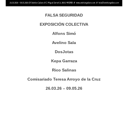
FALSA SEGURIDAD
EXPOSICIÓN COLECTIVA
Alfons Simó
Avelino Sala
DosJotas
Kepa Garraza
Rico Salinas
Comisariado Teresa Arroyo de la Cruz
26.03.26 – 09.05.26