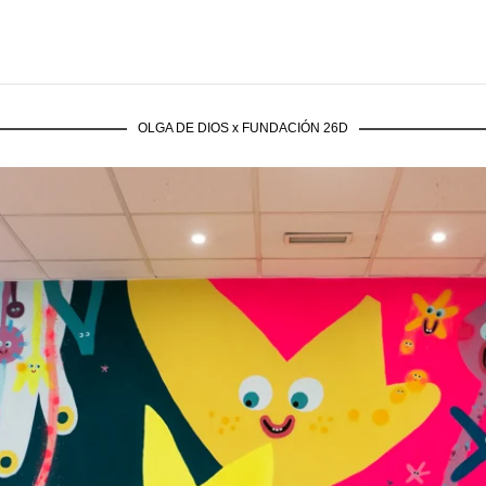
OLGA DE DIOS x FUNDACIÓN 26D