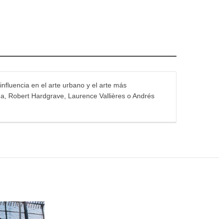
influencia en el arte urbano y el arte más
na, Robert Hardgrave, Laurence Vallières o Andrés