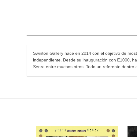
Swinton Gallery nace en 2014 con el objetivo de mostr
independiente. Desde su inauguración con E1000, han 
Senra entre muchos otros. Todo un referente dentro 