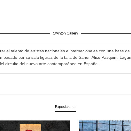
Swinton Gallery
ar el talento de artistas nacionales e internacionales con una base de 
pasado por su sala figuras de la talla de Saner, Alice Pasquini, Lagu
del circuito del nuevo arte contemporáneo en España.
Exposiciones