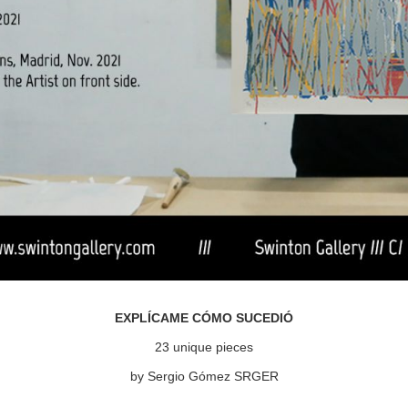
EXPLÍCAME CÓMO SUCEDIÓ
23 unique pieces
by Sergio Gómez SRGER