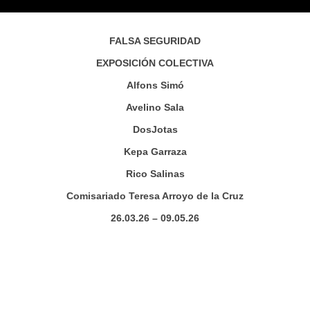
FALSA SEGURIDAD
EXPOSICIÓN COLECTIVA
Alfons Simó
Avelino Sala
DosJotas
Kepa Garraza
Rico Salinas
Comisariado Teresa Arroyo de la Cruz
26.03.26 – 09.05.26