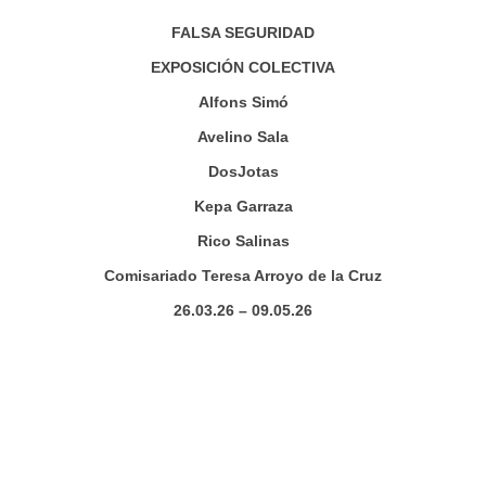
FALSA SEGURIDAD
EXPOSICIÓN COLECTIVA
Alfons Simó
Avelino Sala
DosJotas
Kepa Garraza
Rico Salinas
Comisariado Teresa Arroyo de la Cruz
26.03.26 – 09.05.26