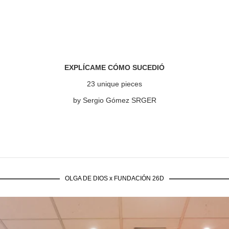
EXPLÍCAME CÓMO SUCEDIÓ
23 unique pieces
by Sergio Gómez SRGER
OLGA DE DIOS x FUNDACIÓN 26D