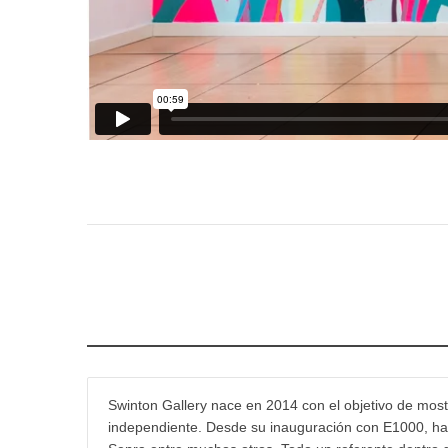
Swinton Gallery nace en 2014 con el objetivo de mostr
independiente. Desde su inauguración con E1000, han 