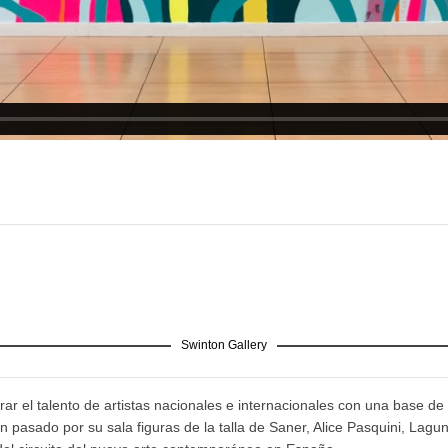
Swinton Gallery
ar el talento de artistas nacionales e internacionales con una base de 
pasado por su sala figuras de la talla de Saner, Alice Pasquini, Lagu