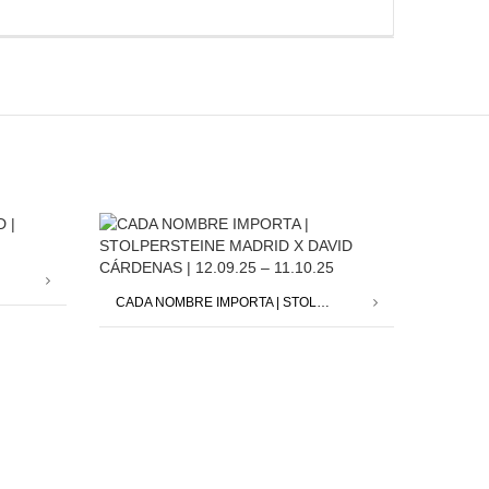
CADA NOMBRE IMPORTA | STOLPERSTEINE MADRID X DAVID CÁRDENAS | 12.09.25 – 11.10.25