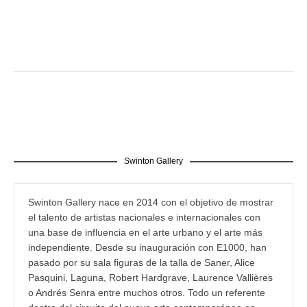
Swinton Gallery
Swinton Gallery nace en 2014 con el objetivo de mostrar
el talento de artistas nacionales e internacionales con
una base de influencia en el arte urbano y el arte más
independiente. Desde su inauguración con E1000, han
pasado por su sala figuras de la talla de Saner, Alice
Pasquini, Laguna, Robert Hardgrave, Laurence Vallières
o Andrés Senra entre muchos otros. Todo un referente