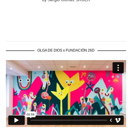
OLGA DE DIOS x FUNDACIÓN 26D