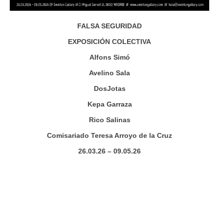
FALSA SEGURIDAD
EXPOSICIÓN COLECTIVA
Alfons Simó
Avelino Sala
DosJotas
Kepa Garraza
Rico Salinas
Comisariado Teresa Arroyo de la Cruz
26.03.26 – 09.05.26