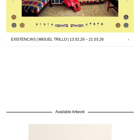
EXISTENCIAS | MIGUEL TRILLO | 13.02.26 – 21.03.26
Available Artwork