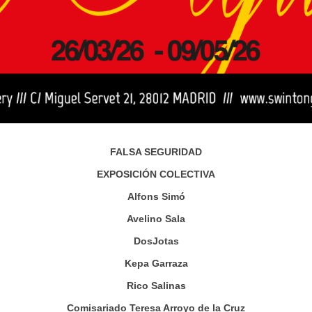
FALSA SEGURIDAD
EXPOSICIÓN COLECTIVA
Alfons Simó
Avelino Sala
DosJotas
Kepa Garraza
Rico Salinas
Comisariado Teresa Arroyo de la Cruz