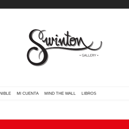
NIBLE
MI CUENTA
MIND THE WALL
LIBROS