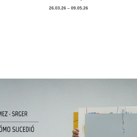
26.03.26 – 09.05.26