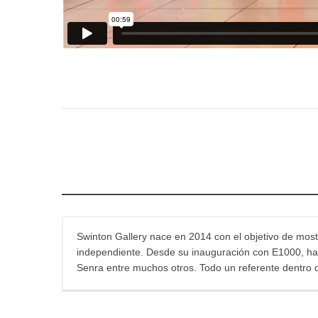
Swinton Gallery nace en 2014 con el objetivo de mostr
independiente. Desde su inauguración con E1000, han 
Senra entre muchos otros. Todo un referente dentro 