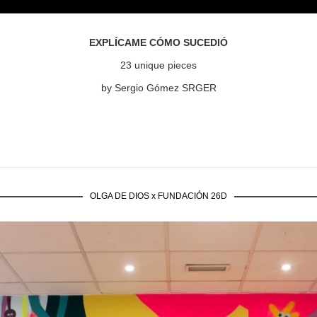
EXPLÍCAME CÓMO SUCEDIÓ
23 unique pieces
by Sergio Gómez SRGER
OLGA DE DIOS x FUNDACIÓN 26D