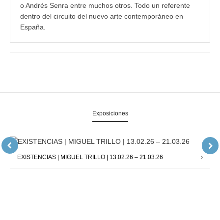
o Andrés Senra entre muchos otros. Todo un referente
dentro del circuito del nuevo arte contemporáneo en
España.
Exposiciones
EXISTENCIAS | MIGUEL TRILLO | 13.02.26 – 21.03.26