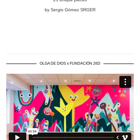
by Sergio Gómez SRGER
OLGA DE DIOS x FUNDACIÓN 26D