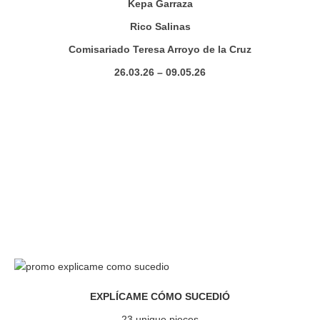
Kepa Garraza
Rico Salinas
Comisariado Teresa Arroyo de la Cruz
26.03.26 – 09.05.26
EXPLÍCAME CÓMO SUCEDIÓ
23 unique pieces