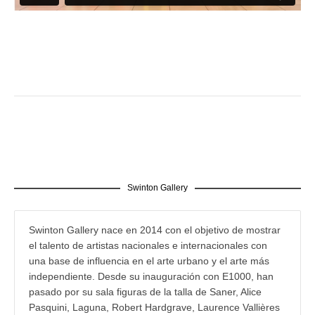
Swinton Gallery
Swinton Gallery nace en 2014 con el objetivo de mostrar
el talento de artistas nacionales e internacionales con
una base de influencia en el arte urbano y el arte más
independiente. Desde su inauguración con E1000, han
pasado por su sala figuras de la talla de Saner, Alice
Pasquini, Laguna, Robert Hardgrave, Laurence Vallières