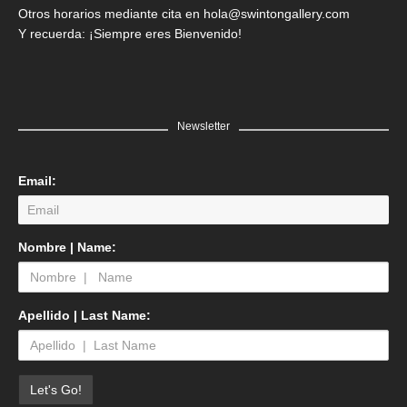
Otros horarios mediante cita en hola@swintongallery.com
Y recuerda: ¡Siempre eres Bienvenido!
Newsletter
Email:
Nombre | Name:
Apellido | Last Name: