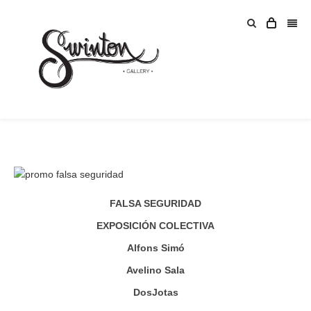
FALSA SEGURIDAD
EXPOSICIÓN COLECTIVA
Alfons Simó
Avelino Sala
DosJotas