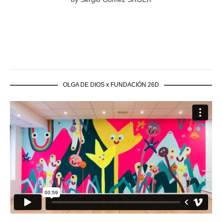
OLGA DE DIOS x FUNDACIÓN 26D