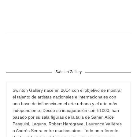
Swinton Gallery
Swinton Gallery nace en 2014 con el objetivo de mostrar
el talento de artistas nacionales e internacionales con
una base de influencia en el arte urbano y el arte más
independiente. Desde su inauguración con E1000, han
pasado por su sala figuras de la talla de Saner, Alice
Pasquini, Laguna, Robert Hardgrave, Laurence Vallières
o Andrés Senra entre muchos otros. Todo un referente