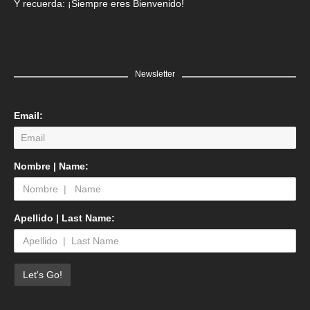
Y recuerda: ¡Siempre eres Bienvenido!
Newsletter
Email:
Nombre | Name:
Apellido | Last Name: