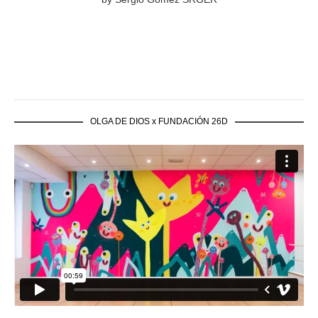
OLGA DE DIOS x FUNDACIÓN 26D