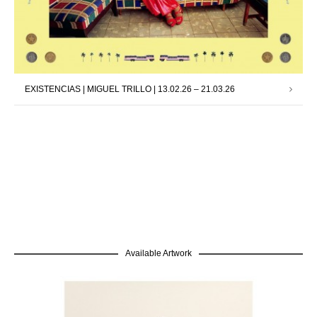
EXISTENCIAS | MIGUEL TRILLO | 13.02.26 – 21.03.26
Available Artwork