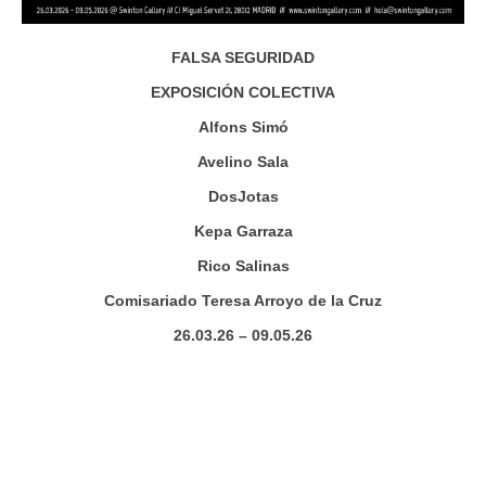
FALSA SEGURIDAD
EXPOSICIÓN COLECTIVA
Alfons Simó
Avelino Sala
DosJotas
Kepa Garraza
Rico Salinas
Comisariado Teresa Arroyo de la Cruz
26.03.26 – 09.05.26