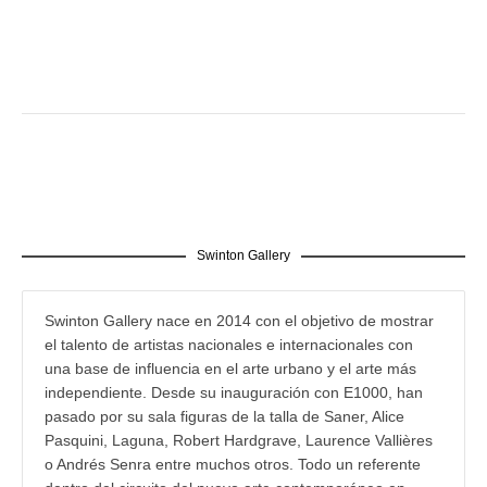
Swinton Gallery
Swinton Gallery nace en 2014 con el objetivo de mostrar
el talento de artistas nacionales e internacionales con
una base de influencia en el arte urbano y el arte más
independiente. Desde su inauguración con E1000, han
pasado por su sala figuras de la talla de Saner, Alice
Pasquini, Laguna, Robert Hardgrave, Laurence Vallières
o Andrés Senra entre muchos otros. Todo un referente