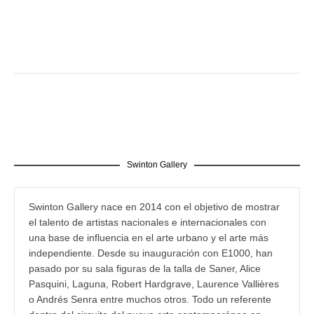
Swinton Gallery
Swinton Gallery nace en 2014 con el objetivo de mostrar
el talento de artistas nacionales e internacionales con
una base de influencia en el arte urbano y el arte más
independiente. Desde su inauguración con E1000, han
pasado por su sala figuras de la talla de Saner, Alice
Pasquini, Laguna, Robert Hardgrave, Laurence Vallières
o Andrés Senra entre muchos otros. Todo un referente