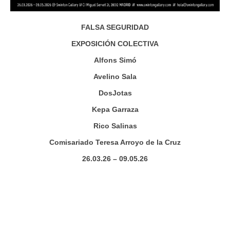
FALSA SEGURIDAD
EXPOSICIÓN COLECTIVA
Alfons Simó
Avelino Sala
DosJotas
Kepa Garraza
Rico Salinas
Comisariado Teresa Arroyo de la Cruz
26.03.26 – 09.05.26