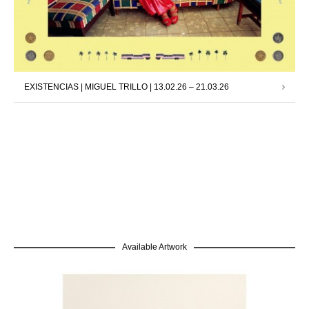
EXISTENCIAS | MIGUEL TRILLO | 13.02.26 – 21.03.26
Available Artwork