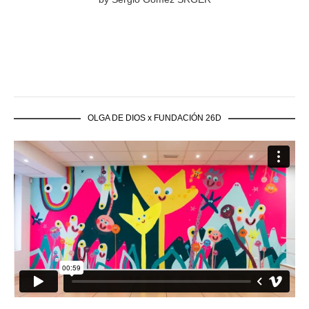
OLGA DE DIOS x FUNDACIÓN 26D