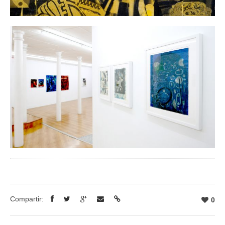
Compartir:
0