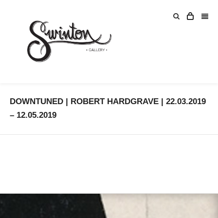
DOWNTUNED | ROBERT HARDGRAVE | 22.03.2019
– 12.05.2019