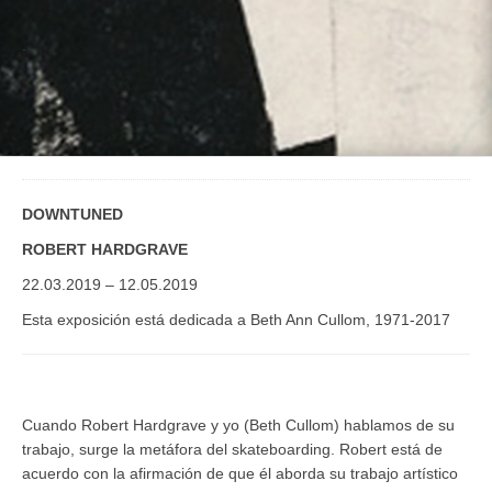
.
DOWNTUNED
ROBERT HARDGRAVE
22.03.2019 – 12.05.2019
Esta exposición está dedicada a Beth Ann Cullom, 1971-2017
Cuando Robert Hardgrave y yo (Beth Cullom) hablamos de su
trabajo, surge la metáfora del skateboarding. Robert está de
acuerdo con la afirmación de que él aborda su trabajo artístico