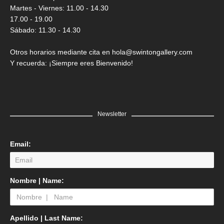
Martes - Viernes: 11.00 - 14.30
17.00 - 19.00
Sábado: 11.30 - 14.30
Otros horarios mediante cita en hola@swintongallery.com
Y recuerda: ¡Siempre eres Bienvenido!
Newsletter
Email:
Nombre | Name:
Apellido | Last Name: