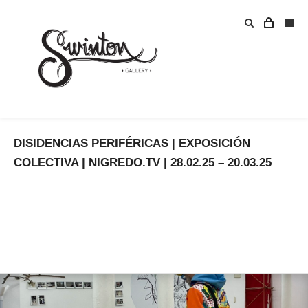
DISIDENCIAS PERIFÉRICAS | EXPOSICIÓN
COLECTIVA | NIGREDO.TV | 28.02.25 – 20.03.25