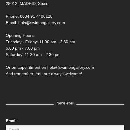
28012, MADRID, Spain
Phone: 0034 91 4496128
Email:
hola@swintongallery.com
Opening Hours:
Tuesday - Friday: 11.00 am - 2.30 pm
5.00 pm - 7.00 pm
Saturday: 11.30 am - 2.30 pm
Or on appointment on hola@swintongallery.com
And remember: You are always welcome!
Newsletter
Email: